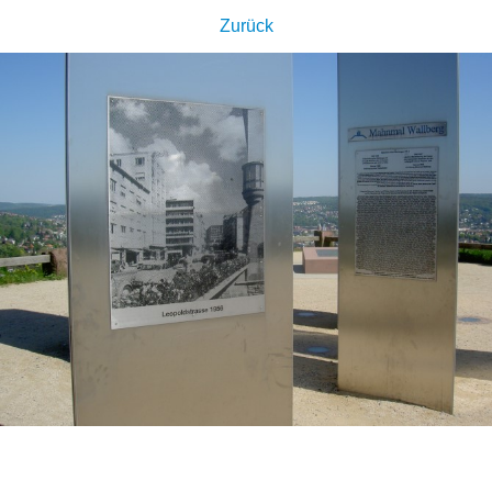
Zurück