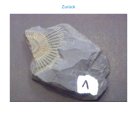
Zurück