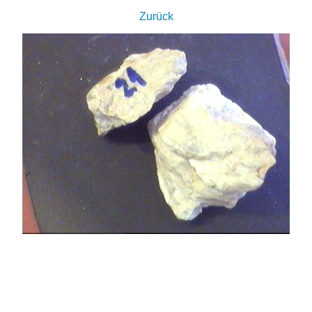
Zurück