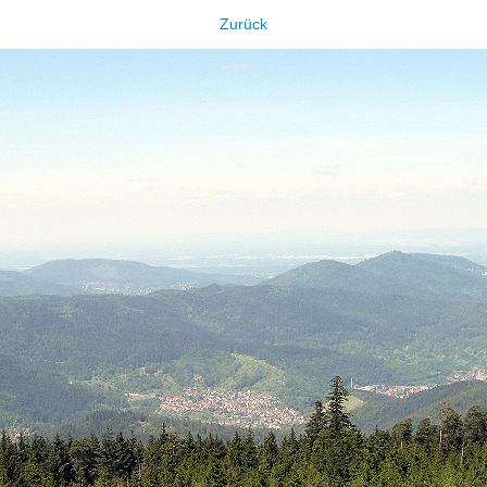
Zurück