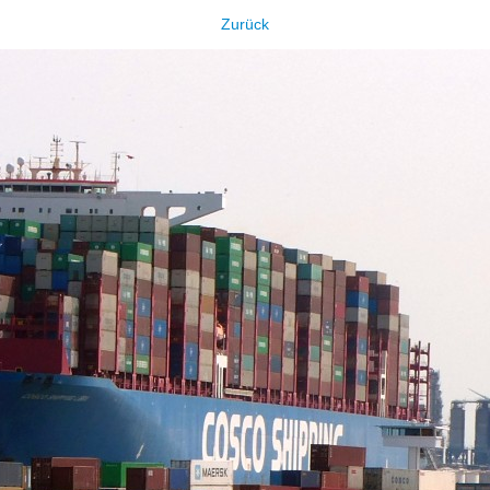
Zurück