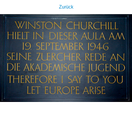
Zurück