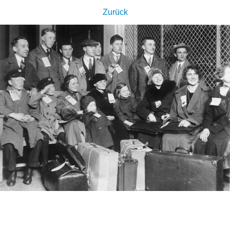
Zurück