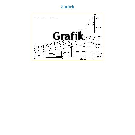
Zurück