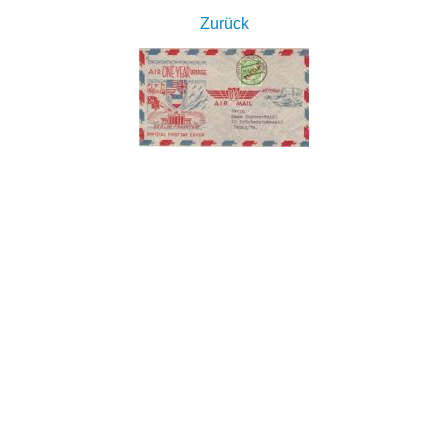
Zurück