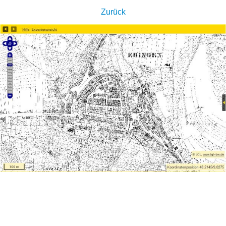
Zurück