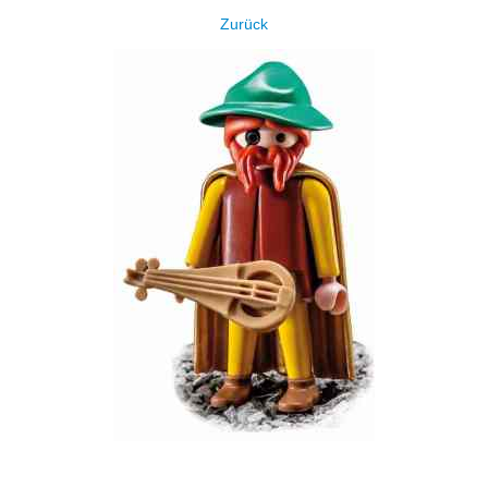
Zurück