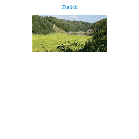
Zurück