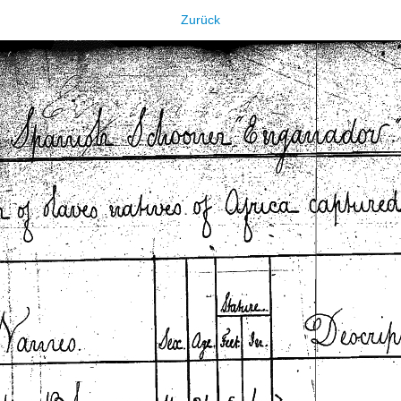
Zurück