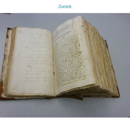
Zurück