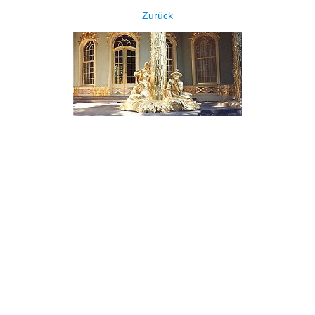
Zurück