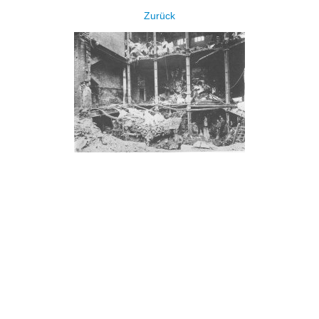
Zurück