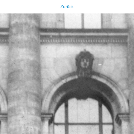
Zurück