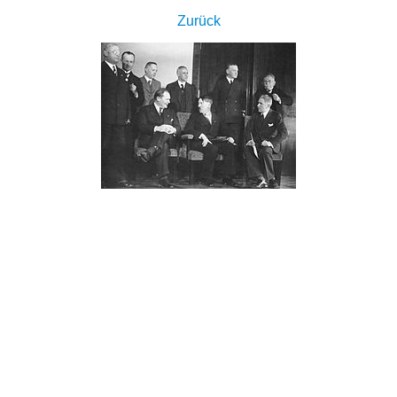
Zurück