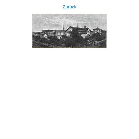
Zurück