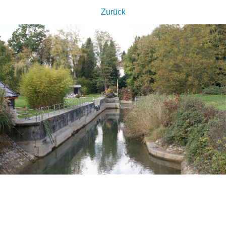
Zurück