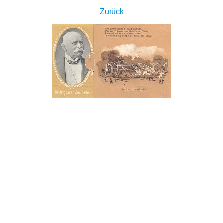
Zurück