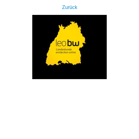
Zurück