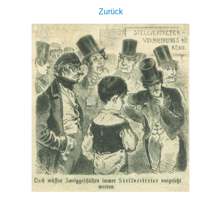
Zurück