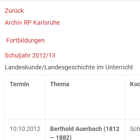
Zurück
Archiv RP Karlsruhe
Fortbildungen
Schuljahr 2012/13
Landeskunde/Landesgeschichte im Unterricht
Termin
Thema
Koo
10.10.2012
Berthold Auerbach (1812
Sch
– 1882)