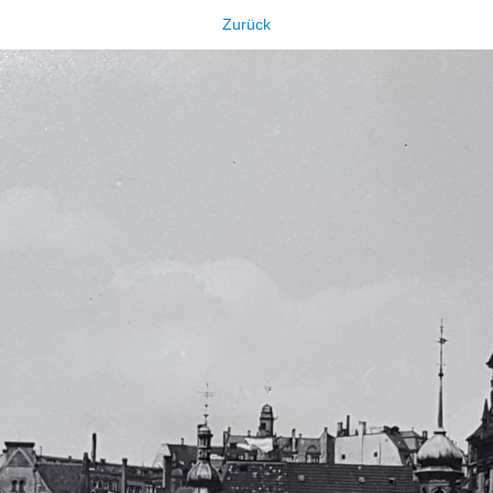
Zurück