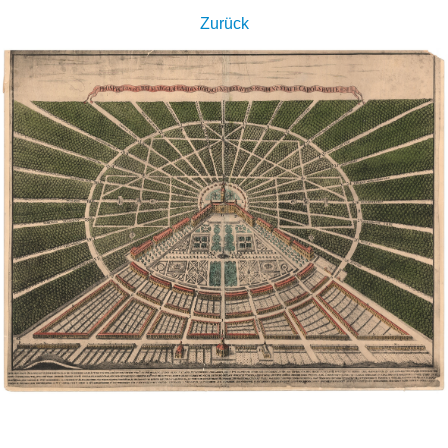
Zurück