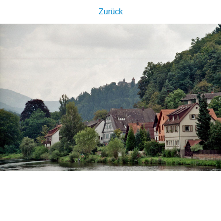
Zurück