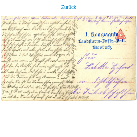
Zurück