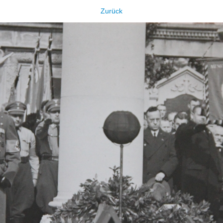
Zurück