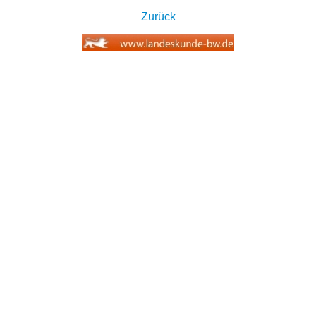
Zurück