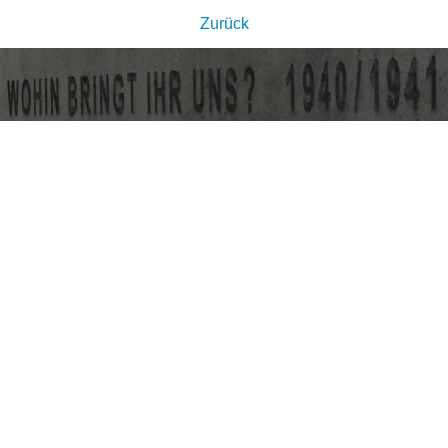
Zurück