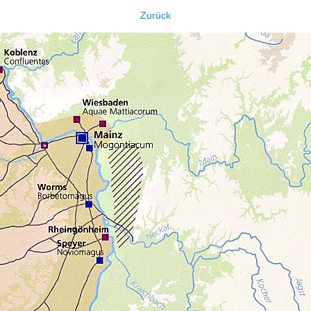
Zurück