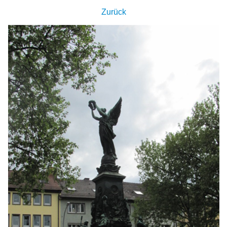
Zurück