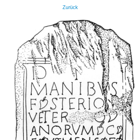
Zurück