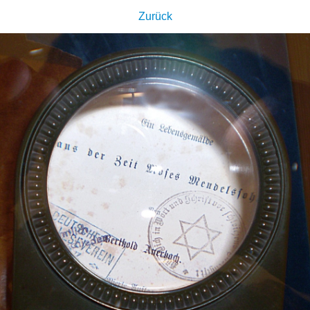
Zurück