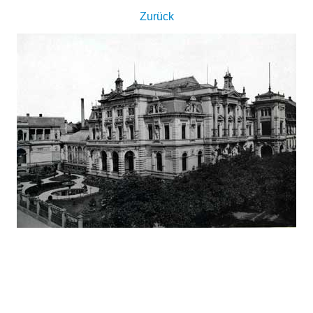
Zurück