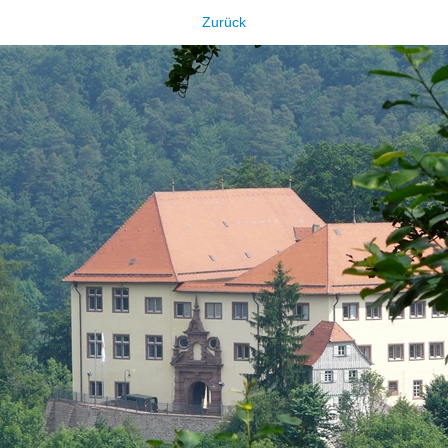
Zurück