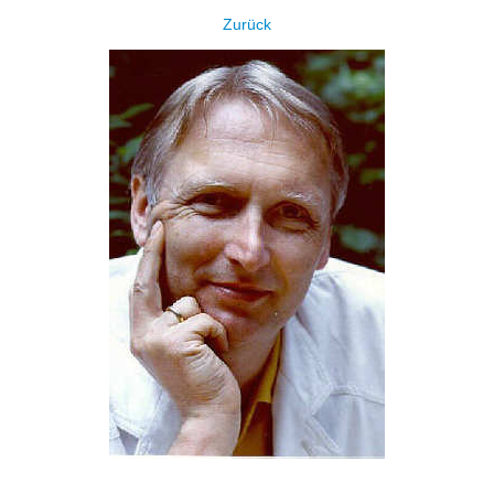
Zurück