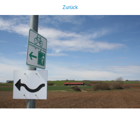
Zurück