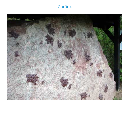
Zurück