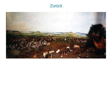
Zurück