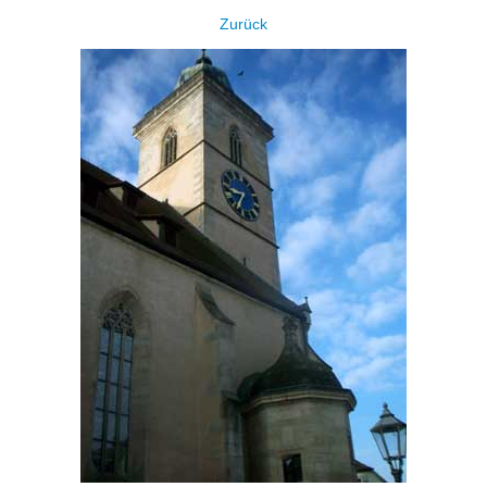
Zurück