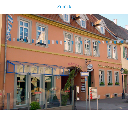
Zurück