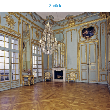
Zurück