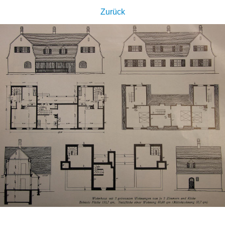
Zurück