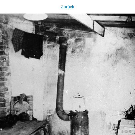
Zurück