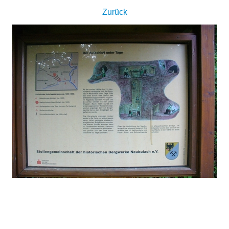
Zurück