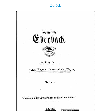
Zurück