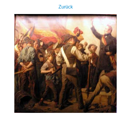
Zurück