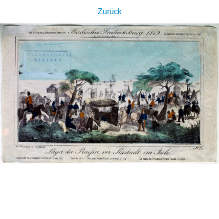
Zurück